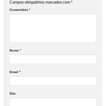
Campos obrigatórios marcados com
*
Comentário
*
Nome
*
Email
*
Site